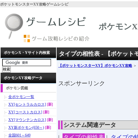
ポケットモンスターXY攻略ゲームレシピ
ポケモンX
ポケモンX・Yサイト内検索
タイプの相性表 - 【ポケット
【ポケットモンスターXY】ポケモンXY攻略
＞
ポケモンXY攻略データ
スポンサーリンク
ポケモン図鑑
全ポケモン一覧
XY[セントラルカロス]
[新]
XY[コーストカロス]
[新]
XY[マウンテンカロス]
[新]
システム関連データ
XY新ポケモン(650～)
[新]
全国601～649
|
タイプの相性表
|
タイプの