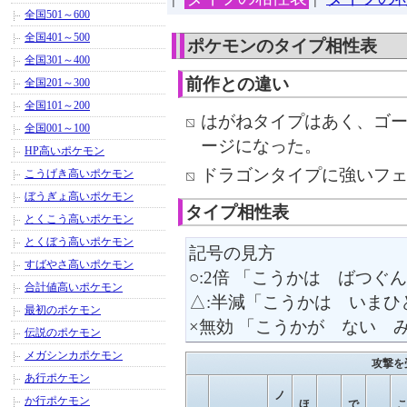
全国501～600
全国401～500
ポケモンのタイプ相性表
全国301～400
前作との違い
全国201～300
全国101～200
はがねタイプはあく、ゴ
全国001～100
ージになった。
HP高いポケモン
ドラゴンタイプに強いフ
こうげき高いポケモン
ぼうぎょ高いポケモン
タイプ相性表
とくこう高いポケモン
とくぼう高いポケモン
記号の見方
すばやさ高いポケモン
○:2倍 「こうかは ばつぐ
合計値高いポケモン
△:半減「こうかは いまひ
最初のポケモン
×無効 「こうかが ない 
伝説のポケモン
メガシンカポケモン
攻撃を
あ行ポケモン
ノ
か行ポケモン
ほ
で