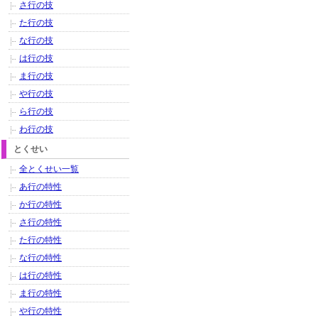
さ行の技
た行の技
な行の技
は行の技
ま行の技
や行の技
ら行の技
わ行の技
とくせい
全とくせい一覧
あ行の特性
か行の特性
さ行の特性
た行の特性
な行の特性
は行の特性
ま行の特性
や行の特性