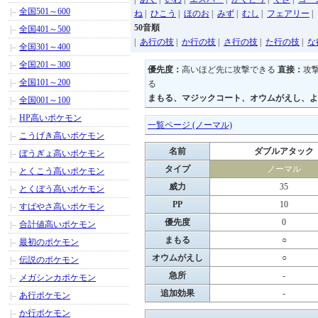
全国501～600
ね
|
ひこう
|
ほのお
|
みず
|
むし
|
フェアリー
|
50音順
全国401～500
|
あ行の技
|
か行の技
|
さ行の技
|
た行の技
|
な
全国301～400
全国201～300
優先度：
高いほど先に攻撃できる
直接：
攻
全国101～200
る
まもる、マジックコート、オウムがえし、よ
全国001～100
HP高いポケモン
一覧ページ (ノーマル)
こうげき高いポケモン
名前
ダブルアタック
ぼうぎょ高いポケモン
タイプ
ノーマル
とくこう高いポケモン
威力
35
とくぼう高いポケモン
PP
10
すばやさ高いポケモン
優先度
0
合計値高いポケモン
まもる
○
最初のポケモン
オウムがえし
○
伝説のポケモン
急所
-
メガシンカポケモン
追加効果
-
あ行ポケモン
か行ポケモン