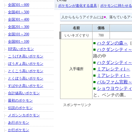
全国501～600
|
ポケモンが進化する道具
|
ポケモンに持たせる
全国401～500
人からもらうアイテムには
■
、落ちているア
全国301～400
全国201～300
名前
価格
全国101～200
いいキズぐすり
700
全国001～100
■
ハクダンの森～
HP高いポケモン
■
ハクダンシティ
路の中
こうげき高いポケモン
■
ハクダンシティ
ぼうぎょ高いポケモン
■
ミアレシティ1～
入手場所
とくこう高いポケモン
■
ミアレシティ1～
とくぼう高いポケモン
■
パルファム宮殿
すばやさ高いポケモン
■
ショウヨウシテ
合計値高いポケモン
と。ベンチの裏。
最初のポケモン
スポンサーリンク
伝説のポケモン
メガシンカポケモン
あ行ポケモン
か行ポケモン