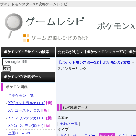
ポケットモンスターXY攻略ゲームレシピ
ポケモンX
ポケモンX・Yサイト内検索
たたみがえし - 【ポケットモンスターXY】ポケ
【ポケットモンスターXY】ポケモンXY攻略
＞
スポンサーリンク
ポケモンXY攻略データ
ポケモン図鑑
全ポケモン一覧
XY[セントラルカロス]
[新]
わざ関連データ
XY[コーストカロス]
[新]
全表示
XY[マウンテンカロス]
[新]
|
全わざ一覧
|
XY新ポケモン(650～)
[新]
タイプ
全国601～649
|
あく
|
いわ
|
エスパー
|
かくとう
|
くさ
|
ゴー