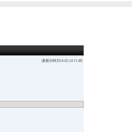
|更新日時2014-02-24 11:48|