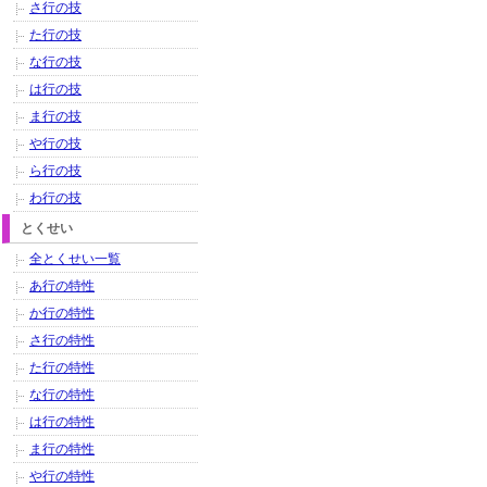
さ行の技
た行の技
な行の技
は行の技
ま行の技
や行の技
ら行の技
わ行の技
とくせい
全とくせい一覧
あ行の特性
か行の特性
さ行の特性
た行の特性
な行の特性
は行の特性
ま行の特性
や行の特性