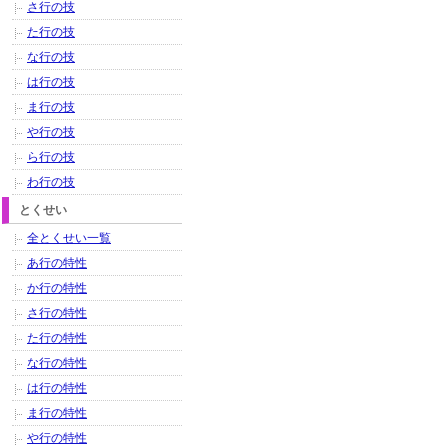
さ行の技
た行の技
な行の技
は行の技
ま行の技
や行の技
ら行の技
わ行の技
とくせい
全とくせい一覧
あ行の特性
か行の特性
さ行の特性
た行の特性
な行の特性
は行の特性
ま行の特性
や行の特性