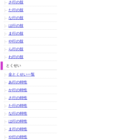
さ行の技
た行の技
な行の技
は行の技
ま行の技
や行の技
ら行の技
わ行の技
とくせい
全とくせい一覧
あ行の特性
か行の特性
さ行の特性
た行の特性
な行の特性
は行の特性
ま行の特性
や行の特性