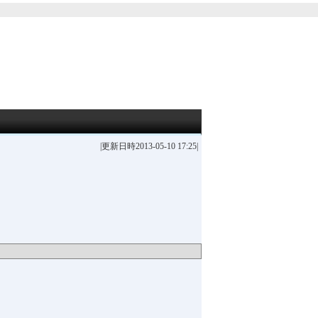
|更新日時2013-05-10 17:25|