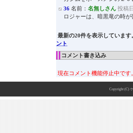
36
名前：
名無しさん
投稿日：
ロジャーは、暗黒竜の時が
最新の20件を表示しています
ント
コメント書き込み
現在コメント機能停止中です
Copyright (C)