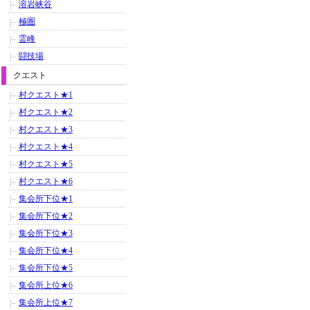
溶岩峡谷
極圏
霊峰
闘技場
クエスト
村クエスト★1
村クエスト★2
村クエスト★3
村クエスト★4
村クエスト★5
村クエスト★6
集会所下位★1
集会所下位★2
集会所下位★3
集会所下位★4
集会所下位★5
集会所上位★6
集会所上位★7