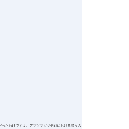
だったわけですよ。アマツマガツチ戦における諸々の