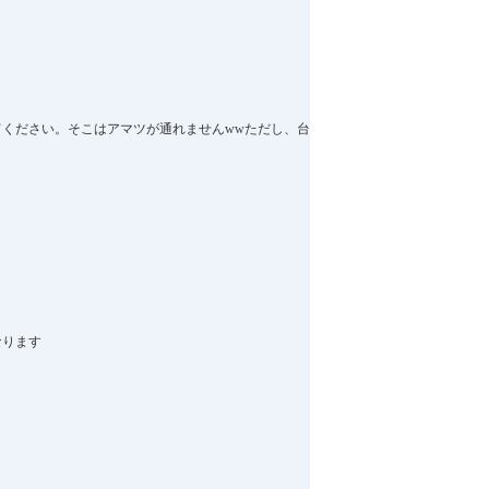
ください。そこはアマツが通れませんwwただし、台
ります