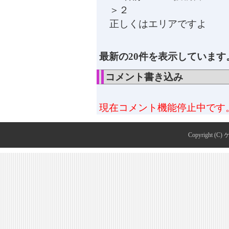
＞２
正しくはエリアですよ
最新の20件を表示しています
コメント書き込み
現在コメント機能停止中です
Copyright (C)