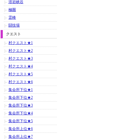
溶岩峡谷
極圏
霊峰
闘技場
クエスト
村クエスト★1
村クエスト★2
村クエスト★3
村クエスト★4
村クエスト★5
村クエスト★6
集会所下位★1
集会所下位★2
集会所下位★3
集会所下位★4
集会所下位★5
集会所上位★6
集会所上位★7