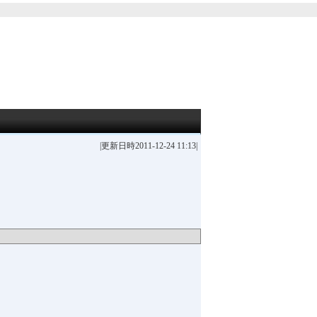
|更新日時2011-12-24 11:13|