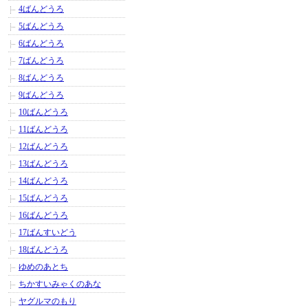
4ばんどうろ
5ばんどうろ
6ばんどうろ
7ばんどうろ
8ばんどうろ
9ばんどうろ
10ばんどうろ
11ばんどうろ
12ばんどうろ
13ばんどうろ
14ばんどうろ
15ばんどうろ
16ばんどうろ
17ばんすいどう
18ばんどうろ
ゆめのあとち
ちかすいみゃくのあな
ヤグルマのもり