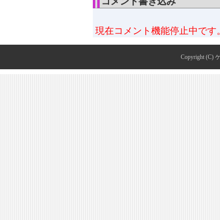
コメント書き込み
現在コメント機能停止中です
Copyright (C)