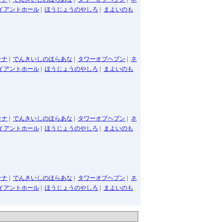
イアントホール
|
ほうじょうのやしろ
|
まよいのも
テナ
|
でんきいしのほらあな
|
タワーオブヘブン
|
ネ
イアントホール
|
ほうじょうのやしろ
|
まよいのも
テナ
|
でんきいしのほらあな
|
タワーオブヘブン
|
ネ
イアントホール
|
ほうじょうのやしろ
|
まよいのも
テナ
|
でんきいしのほらあな
|
タワーオブヘブン
|
ネ
イアントホール
|
ほうじょうのやしろ
|
まよいのも