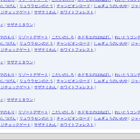
のしつげん
|
リュウラセンのとう
|
チャンピオンロード
|
しゅぎょうのいわや
|
ジャ
ッジチェックゲート
|
サザナミわん
|
ホワイトフォレスト
|
ィ
|
サザナミタウン
|
マのもり
|
リゾートデザート
|
こだいのしろ
|
ホドモエのはねばし
|
れいとうコン
のしつげん
|
リュウラセンのとう
|
チャンピオンロード
|
しゅぎょうのいわや
|
ジャ
ッジチェックゲート
|
サザナミわん
|
ホワイトフォレスト
|
ィ
|
サザナミタウン
|
マのもり
|
リゾートデザート
|
こだいのしろ
|
ホドモエのはねばし
|
れいとうコン
のしつげん
|
リュウラセンのとう
|
チャンピオンロード
|
しゅぎょうのいわや
|
ジャ
ッジチェックゲート
|
サザナミわん
|
ホワイトフォレスト
|
ィ
|
サザナミタウン
|
マのもり
|
リゾートデザート
|
こだいのしろ
|
ホドモエのはねばし
|
れいとうコン
のしつげん
|
リュウラセンのとう
|
チャンピオンロード
|
しゅぎょうのいわや
|
ジャ
ッジチェックゲート
|
サザナミわん
|
ホワイトフォレスト
|