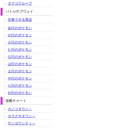
タマゴグループ
バトルサブウェイ
交換できる景品
あ行のポケモン
か行のポケモン
さ行のポケモン
た行のポケモン
な行のポケモン
は行のポケモン
ま行のポケモン
や行のポケモン
ら行のポケモン
わ行のポケモン
攻略チャート
カノコタウン～
カラクサタウン～
サンヨウシティ～