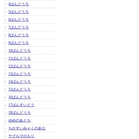
4ばんどうろ
5ばんどうろ
6ばんどうろ
7ばんどうろ
8ばんどうろ
9ばんどうろ
10ばんどうろ
11ばんどうろ
12ばんどうろ
13ばんどうろ
14ばんどうろ
15ばんどうろ
16ばんどうろ
17ばんすいどう
18ばんどうろ
ゆめのあとち
ちかすいみゃくのあな
ヤグルマのもり