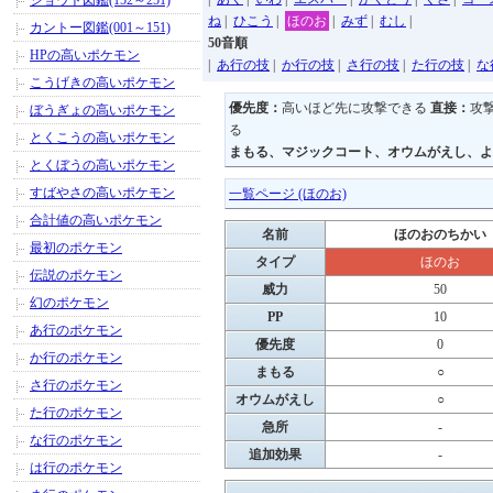
ジョウト図鑑(152～251)
ね
|
ひこう
|
ほのお
|
みず
|
むし
|
カントー図鑑(001～151)
50音順
HPの高いポケモン
|
あ行の技
|
か行の技
|
さ行の技
|
た行の技
|
な
こうげきの高いポケモン
優先度：
高いほど先に攻撃できる
直接：
攻
ぼうぎょの高いポケモン
る
とくこうの高いポケモン
まもる、マジックコート、オウムがえし、よ
とくぼうの高いポケモン
すばやさの高いポケモン
一覧ページ (ほのお)
合計値の高いポケモン
名前
ほのおのちかい
最初のポケモン
タイプ
ほのお
伝説のポケモン
威力
50
幻のポケモン
PP
10
あ行のポケモン
優先度
0
か行のポケモン
まもる
○
さ行のポケモン
オウムがえし
○
た行のポケモン
急所
-
な行のポケモン
追加効果
-
は行のポケモン