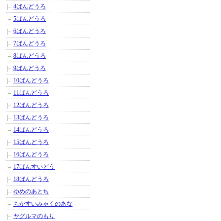
4ばんどうろ
5ばんどうろ
6ばんどうろ
7ばんどうろ
8ばんどうろ
9ばんどうろ
10ばんどうろ
11ばんどうろ
12ばんどうろ
13ばんどうろ
14ばんどうろ
15ばんどうろ
16ばんどうろ
17ばんすいどう
18ばんどうろ
ゆめのあとち
ちかすいみゃくのあな
ヤグルマのもり