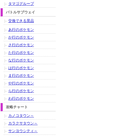
タマゴグループ
バトルサブウェイ
交換できる景品
あ行のポケモン
か行のポケモン
さ行のポケモン
た行のポケモン
な行のポケモン
は行のポケモン
ま行のポケモン
や行のポケモン
ら行のポケモン
わ行のポケモン
攻略チャート
カノコタウン～
カラクサタウン～
サンヨウシティ～