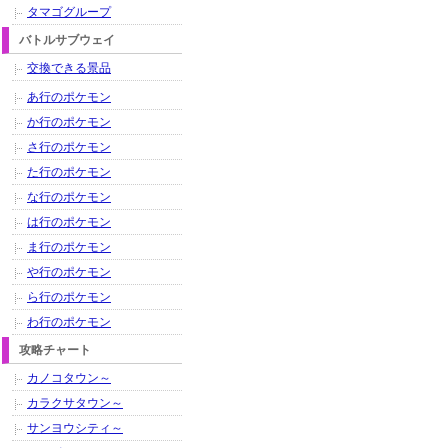
タマゴグループ
バトルサブウェイ
交換できる景品
あ行のポケモン
か行のポケモン
さ行のポケモン
た行のポケモン
な行のポケモン
は行のポケモン
ま行のポケモン
や行のポケモン
ら行のポケモン
わ行のポケモン
攻略チャート
カノコタウン～
カラクサタウン～
サンヨウシティ～