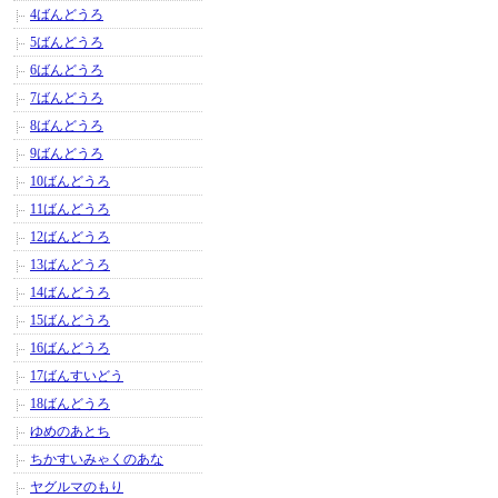
4ばんどうろ
5ばんどうろ
6ばんどうろ
7ばんどうろ
8ばんどうろ
9ばんどうろ
10ばんどうろ
11ばんどうろ
12ばんどうろ
13ばんどうろ
14ばんどうろ
15ばんどうろ
16ばんどうろ
17ばんすいどう
18ばんどうろ
ゆめのあとち
ちかすいみゃくのあな
ヤグルマのもり