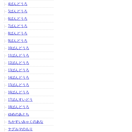
4ばんどうろ
5ばんどうろ
6ばんどうろ
7ばんどうろ
8ばんどうろ
9ばんどうろ
10ばんどうろ
11ばんどうろ
12ばんどうろ
13ばんどうろ
14ばんどうろ
15ばんどうろ
16ばんどうろ
17ばんすいどう
18ばんどうろ
ゆめのあとち
ちかすいみゃくのあな
ヤグルマのもり