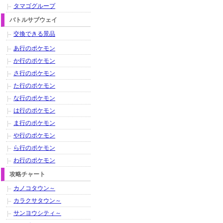
タマゴグループ
バトルサブウェイ
交換できる景品
あ行のポケモン
か行のポケモン
さ行のポケモン
た行のポケモン
な行のポケモン
は行のポケモン
ま行のポケモン
や行のポケモン
ら行のポケモン
わ行のポケモン
攻略チャート
カノコタウン～
カラクサタウン～
サンヨウシティ～