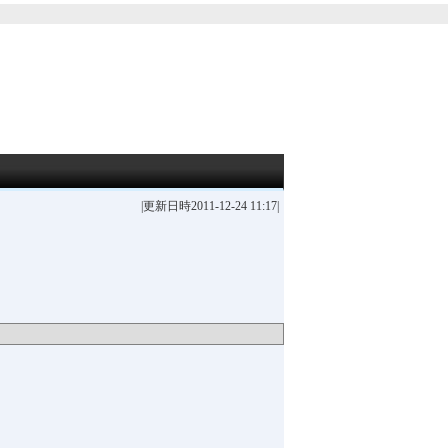
|更新日時2011-12-24 11:17|