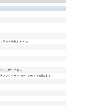
続で使うと失敗しやすい
で使うと脱出できる
リフレクターとひかりのかべを解除する