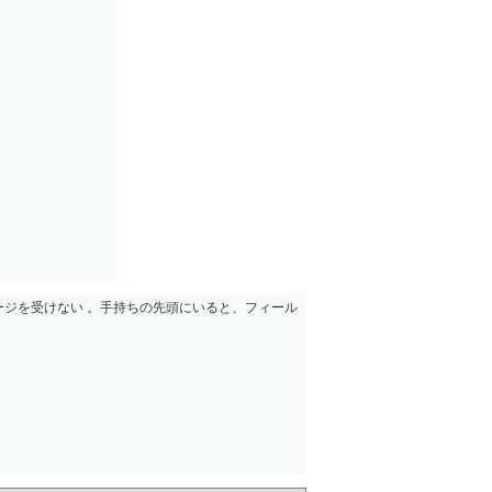
ージを受けない 。手持ちの先頭にいると、フィール