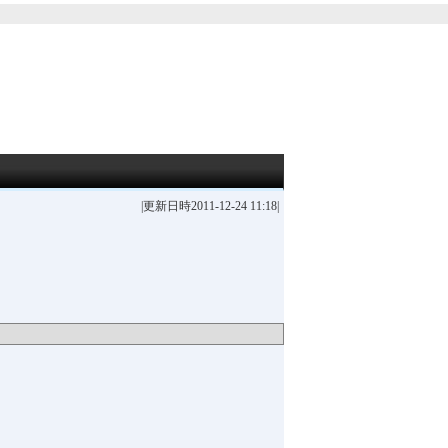
|更新日時2011-12-24 11:18|