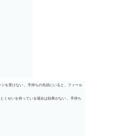
ージを受けない 。手持ちの先頭にいると、フィール
とくせいを持っている場合は効果がない 。手持ち