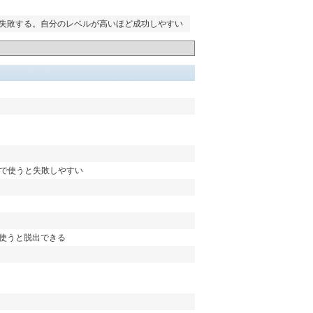
失敗する。自分のレベルが高いほど成功しやすい
続で使うと失敗しやすい
で使うと脱出できる