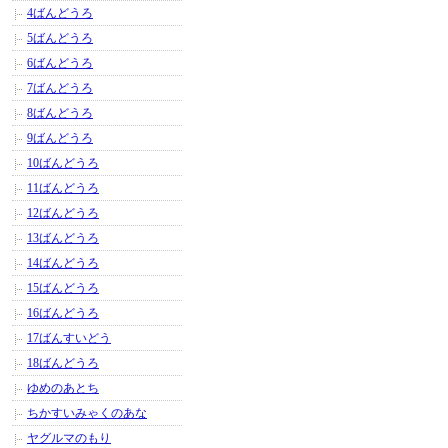
4ばんどうろ
5ばんどうろ
6ばんどうろ
7ばんどうろ
8ばんどうろ
9ばんどうろ
10ばんどうろ
11ばんどうろ
12ばんどうろ
13ばんどうろ
14ばんどうろ
15ばんどうろ
16ばんどうろ
17ばんすいどう
18ばんどうろ
ゆめのあとち
ちかすいみゃくのあな
ヤグルマのもり