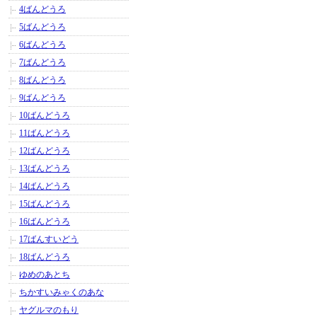
4ばんどうろ
5ばんどうろ
6ばんどうろ
7ばんどうろ
8ばんどうろ
9ばんどうろ
10ばんどうろ
11ばんどうろ
12ばんどうろ
13ばんどうろ
14ばんどうろ
15ばんどうろ
16ばんどうろ
17ばんすいどう
18ばんどうろ
ゆめのあとち
ちかすいみゃくのあな
ヤグルマのもり