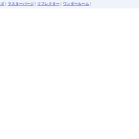
ーズ
|
ラスターパージ
|
リフレクター
|
ワンダールーム
|