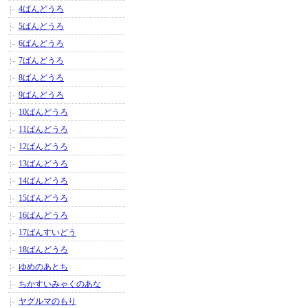
4ばんどうろ
5ばんどうろ
6ばんどうろ
7ばんどうろ
8ばんどうろ
9ばんどうろ
10ばんどうろ
11ばんどうろ
12ばんどうろ
13ばんどうろ
14ばんどうろ
15ばんどうろ
16ばんどうろ
17ばんすいどう
18ばんどうろ
ゆめのあとち
ちかすいみゃくのあな
ヤグルマのもり