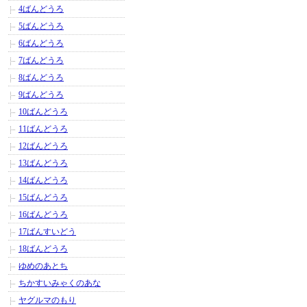
4ばんどうろ
5ばんどうろ
6ばんどうろ
7ばんどうろ
8ばんどうろ
9ばんどうろ
10ばんどうろ
11ばんどうろ
12ばんどうろ
13ばんどうろ
14ばんどうろ
15ばんどうろ
16ばんどうろ
17ばんすいどう
18ばんどうろ
ゆめのあとち
ちかすいみゃくのあな
ヤグルマのもり